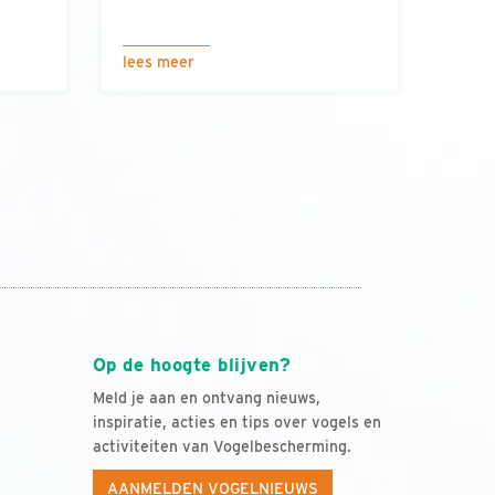
lees meer
Op de hoogte blijven?
Meld je aan en ontvang nieuws,
inspiratie, acties en tips over vogels en
activiteiten van Vogelbescherming.
AANMELDEN VOGELNIEUWS