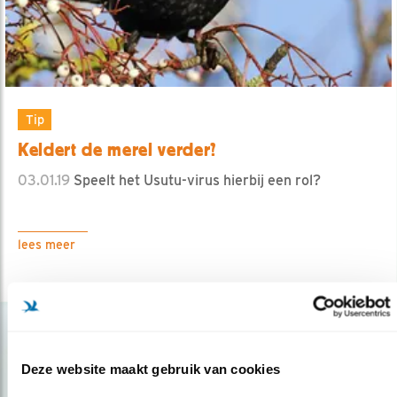
Tip
Keldert de merel verder?
03.01.19
Speelt het Usutu-virus hierbij een rol?
lees meer
Deze website maakt gebruik van cookies