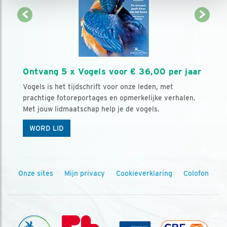
Ontvang 5 x Vogels voor € 36,00 per jaar
Vogels is het tijdschrift voor onze leden, met
prachtige fotoreportages en opmerkelijke verhalen.
Met jouw lidmaatschap help je de vogels.
WORD LID
Onze sites
Mijn privacy
Cookieverklaring
Colofon