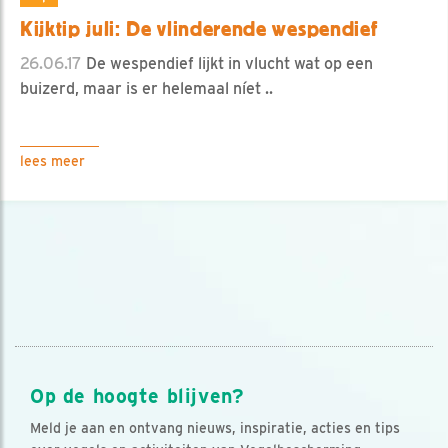
Kijktip juli: De vlinderende wespendief
26.06.17
De wespendief lijkt in vlucht wat op een
buizerd, maar is er helemaal níet ..
lees meer
Op de hoogte blijven?
Meld je aan en ontvang nieuws, inspiratie, acties en tips