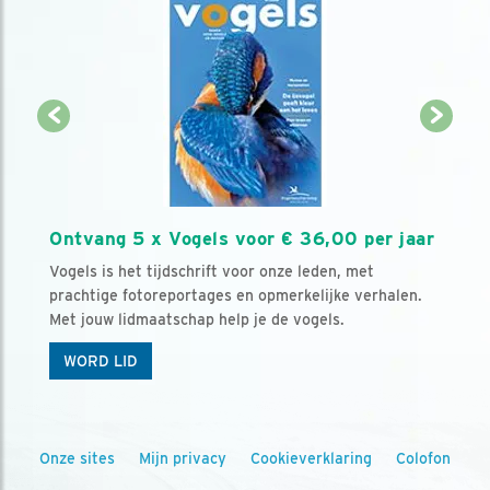
Ontvang 5 x Vogels voor € 36,00 per jaar
Vogels is het tijdschrift voor onze leden, met
prachtige fotoreportages en opmerkelijke verhalen.
Met jouw lidmaatschap help je de vogels.
WORD LID
Onze sites
Mijn privacy
Cookieverklaring
Colofon