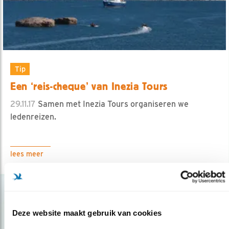
Tip
Een ‘reis-cheque’ van Inezia Tours
29.11.17
Samen met Inezia Tours organiseren we
ledenreizen.
lees meer
Deze website maakt gebruik van cookies