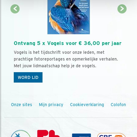
Ontvang 5 x Vogels voor € 36,00 per jaar
Vogels is het tijdschrift voor onze leden, met
prachtige fotoreportages en opmerkelijke verhalen.
Met jouw lidmaatschap help je de vogels.
WORD LID
Onze sites
Mijn privacy
Cookieverklaring
Colofon