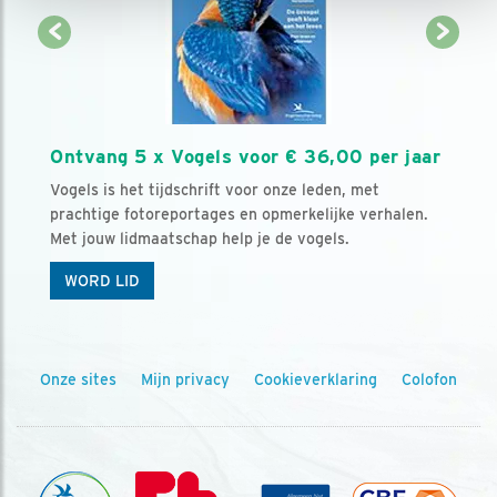
Ontvang 5 x Vogels voor € 36,00 per jaar
Vogels is het tijdschrift voor onze leden, met
prachtige fotoreportages en opmerkelijke verhalen.
Met jouw lidmaatschap help je de vogels.
WORD LID
Onze sites
Mijn privacy
Cookieverklaring
Colofon