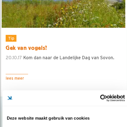
Tip
Gek van vogels?
20.10.17
Kom dan naar de Landelijke Dag van Sovon.
lees meer
Deze website maakt gebruik van cookies