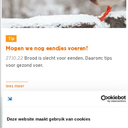
Tip
Mogen we nog eendjes voeren?
27.10.22
Brood is slecht voor eenden. Daarom: tips
voor gezond voer.
lees meer
Deze website maakt gebruik van cookies