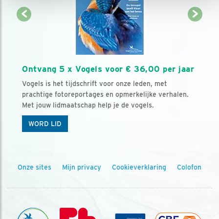
Ontvang 5 x Vogels voor € 36,00 per jaar
Vogels is het tijdschrift voor onze leden, met
prachtige fotoreportages en opmerkelijke verhalen.
Met jouw lidmaatschap help je de vogels.
WORD LID
Onze sites
Mijn privacy
Cookieverklaring
Colofon