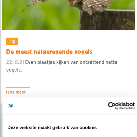
Tip
De meest natgeregende vogels
22.10.21
Even plaatjes kijken van ontzéttend natte
vogels.
lees meer
Deze website maakt gebruik van cookies