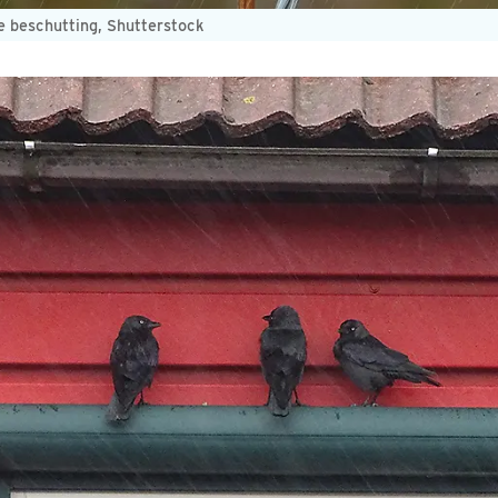
 beschutting, Shutterstock