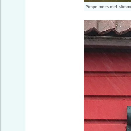
Pimpelmees met slimme