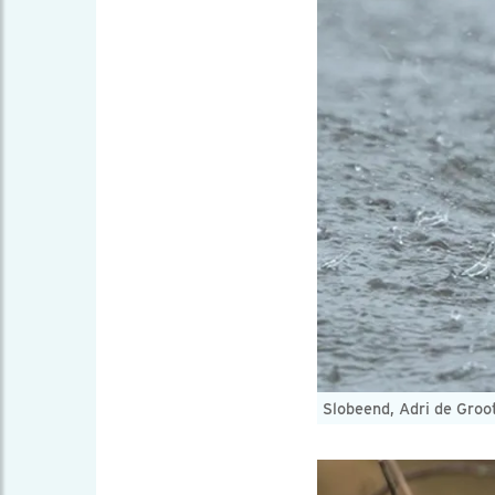
Slobeend, Adri de Groo