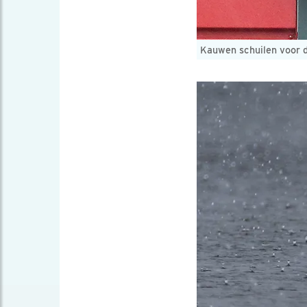
Kauwen schuilen voor 