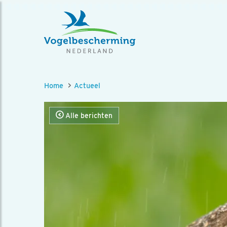
Home
Actueel
Alle berichten