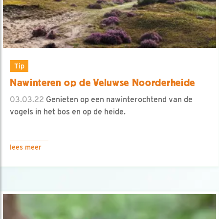
Tip
Nawinteren op de Veluwse Noorderheide
03.03.22
Genieten op een nawinterochtend van de
vogels in het bos en op de heide.
lees meer