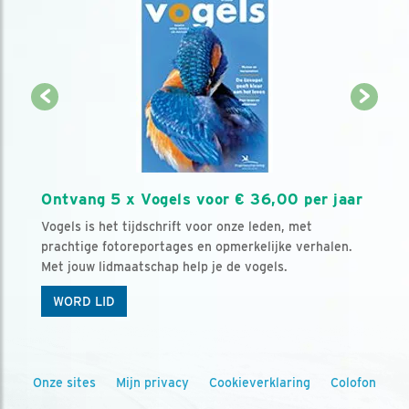
Ontvang 5 x Vogels voor € 36,00 per jaar
Vogels is het tijdschrift voor onze leden, met
prachtige fotoreportages en opmerkelijke verhalen.
Met jouw lidmaatschap help je de vogels.
WORD LID
Onze sites
Mijn privacy
Cookieverklaring
Colofon