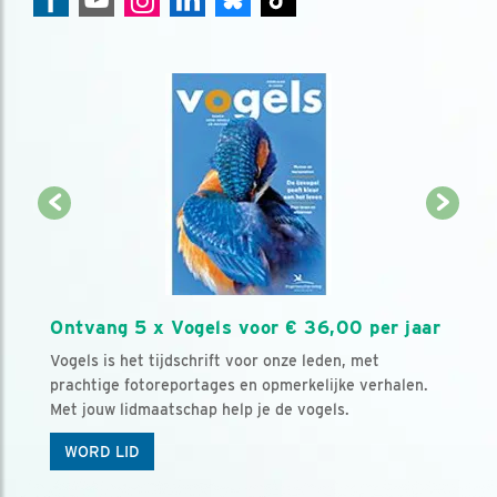
Ontvang 5 x Vogels voor € 36,00 per jaar
Vogels is het tijdschrift voor onze leden, met
prachtige fotoreportages en opmerkelijke verhalen.
Met jouw lidmaatschap help je de vogels.
WORD LID