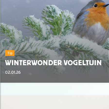
Tip
WINTERWONDER VOGELTUIN
02.01.26