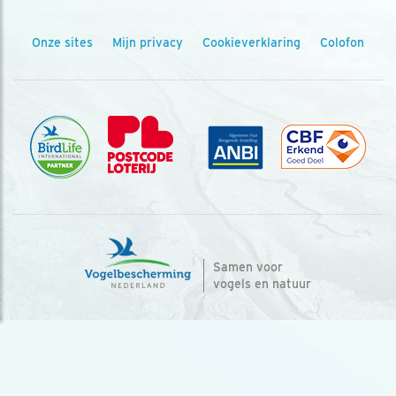
Onze sites
Mijn privacy
Cookieverklaring
Colofon
Samen voor
vogels en natuur