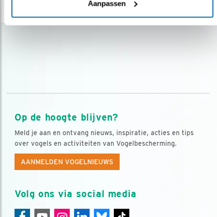
Aanpassen
lees meer
Op de hoogte blijven?
Meld je aan en ontvang nieuws, inspiratie, acties en tips
over vogels en activiteiten van Vogelbescherming.
AANMELDEN VOGELNIEUWS
Volg ons via social media