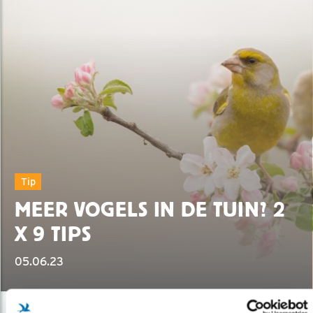
Tip
MEER VOGELS IN DE TUIN? 2
X 9 TIPS
05.06.23