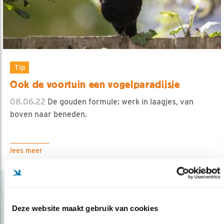
Tip
Ook de voortuin een vogelparadijsje
08.06.22
De gouden formule: werk in laagjes, van
boven naar beneden.
lees meer
Deze website maakt gebruik van cookies