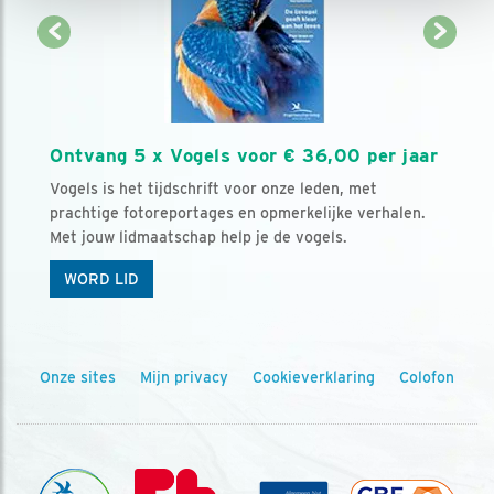
Ontvang 5 x Vogels voor € 36,00 per jaar
Vogels is het tijdschrift voor onze leden, met
prachtige fotoreportages en opmerkelijke verhalen.
Met jouw lidmaatschap help je de vogels.
WORD LID
Onze sites
Mijn privacy
Cookieverklaring
Colofon