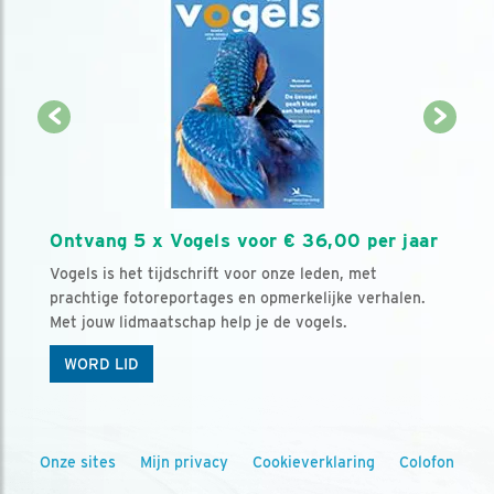
Ontvang 5 x Vogels voor € 36,00 per jaar
Vogels is het tijdschrift voor onze leden, met
prachtige fotoreportages en opmerkelijke verhalen.
Met jouw lidmaatschap help je de vogels.
WORD LID
Onze sites
Mijn privacy
Cookieverklaring
Colofon