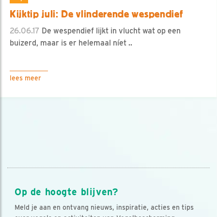
Kijktip juli: De vlinderende wespendief
26.06.17
De wespendief lijkt in vlucht wat op een
buizerd, maar is er helemaal níet ..
lees meer
Op de hoogte blijven?
Meld je aan en ontvang nieuws, inspiratie, acties en tips