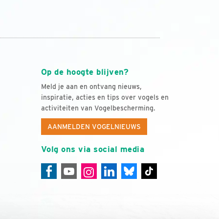
Op de hoogte blijven?
Meld je aan en ontvang nieuws,
inspiratie, acties en tips over vogels en
activiteiten van Vogelbescherming.
AANMELDEN VOGELNIEUWS
Volg ons via social media