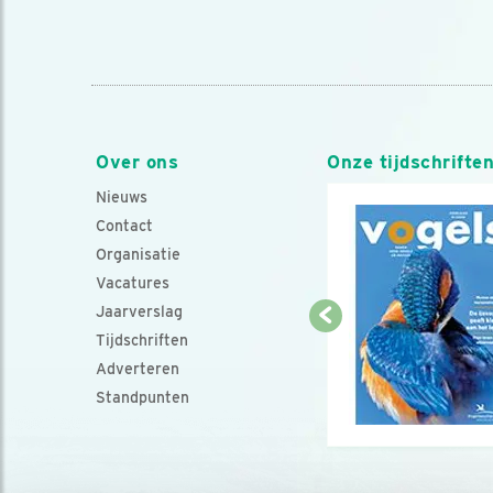
Over ons
Onze tijdschrifte
Nieuws
Contact
Organisatie
Vacatures
Jaarverslag
Tijdschriften
Adverteren
Standpunten