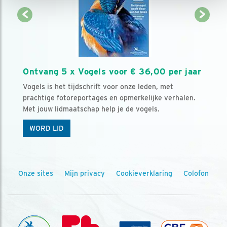
Ontvang 5 x Vogels voor € 36,00 per jaar
Vogels is het tijdschrift voor onze leden, met
prachtige fotoreportages en opmerkelijke verhalen.
Met jouw lidmaatschap help je de vogels.
WORD LID
Onze sites
Mijn privacy
Cookieverklaring
Colofon