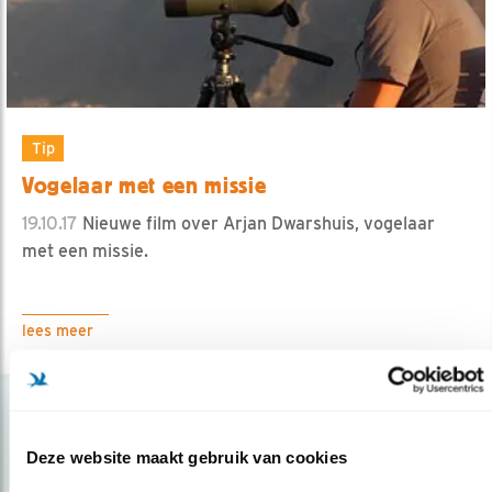
Tip
Vogelaar met een missie
19.10.17
Nieuwe film over Arjan Dwarshuis, vogelaar
met een missie.
lees meer
Deze website maakt gebruik van cookies