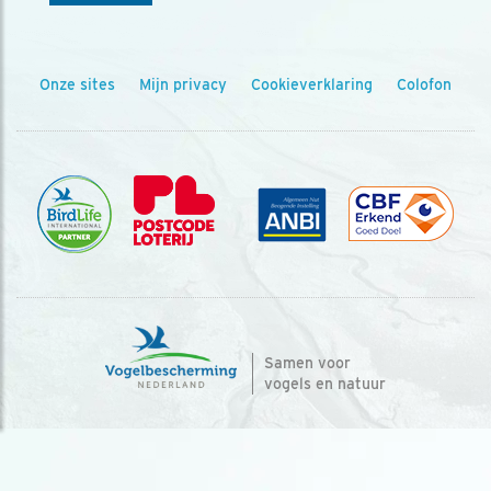
Onze sites
Mijn privacy
Cookieverklaring
Colofon
Samen voor
vogels en natuur