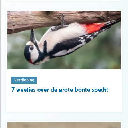
Verdieping
7 weetjes over de grote bonte specht