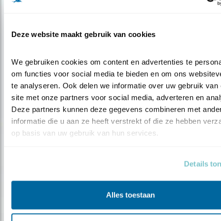
Deze website maakt gebruik van cookies
We gebruiken cookies om content en advertenties te personal
om functies voor social media te bieden en om ons websiteve
te analyseren. Ook delen we informatie over uw gebruik van 
site met onze partners voor social media, adverteren en anal
Deze partners kunnen deze gegevens combineren met ander
informatie die u aan ze heeft verstrekt of die ze hebben verz
op basis van uw gebruik van hun services.
Nieuws
Details to
Arjan’s Big Year op tv
Alles toestaan