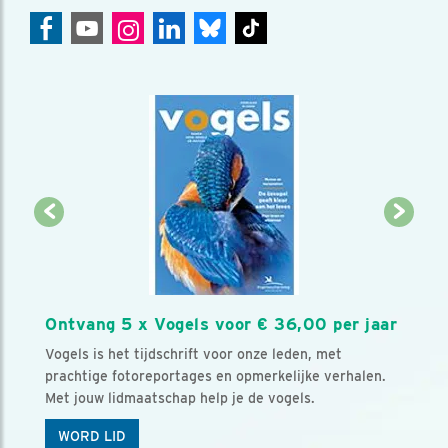
Ontvang 5 x Vogels voor € 36,00 per jaar
Vogels is het tijdschrift voor onze leden, met
prachtige fotoreportages en opmerkelijke verhalen.
Met jouw lidmaatschap help je de vogels.
WORD LID