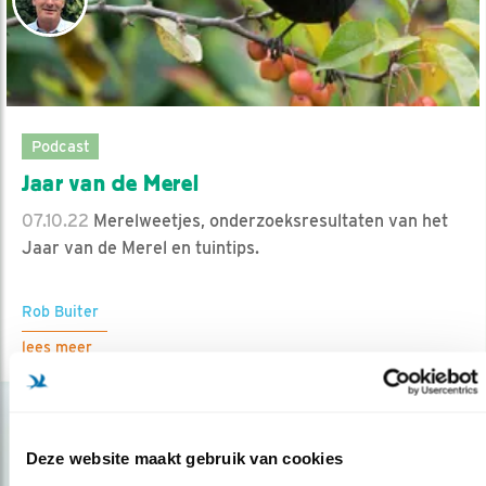
Podcast
Jaar van de Merel
07.10.22
Merelweetjes, onderzoeksresultaten van het
Jaar van de Merel en tuintips.
Rob Buiter
lees meer
Deze website maakt gebruik van cookies