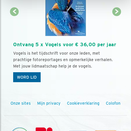
Ontvang 5 x Vogels voor € 36,00 per jaar
Vogels is het tijdschrift voor onze leden, met
prachtige fotoreportages en opmerkelijke verhalen.
Met jouw lidmaatschap help je de vogels.
WORD LID
Onze sites
Mijn privacy
Cookieverklaring
Colofon