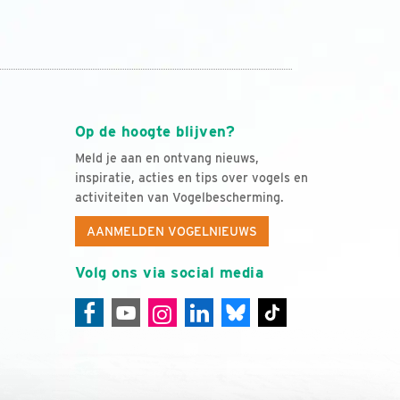
Op de hoogte blijven?
Meld je aan en ontvang nieuws,
inspiratie, acties en tips over vogels en
activiteiten van Vogelbescherming.
AANMELDEN VOGELNIEUWS
Volg ons via social media