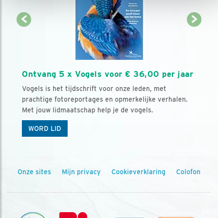
Ontvang 5 x Vogels voor € 36,00 per jaar
Vogels is het tijdschrift voor onze leden, met
prachtige fotoreportages en opmerkelijke verhalen.
Met jouw lidmaatschap help je de vogels.
WORD LID
Onze sites
Mijn privacy
Cookieverklaring
Colofon