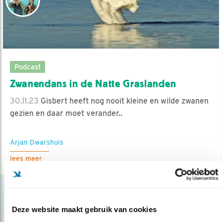
Podcast
Zwanendans in de Natte Graslanden
30.11.23
Gisbert heeft nog nooit kleine en wilde zwanen
gezien en daar moet verander..
Arjan Dwarshuis
lees meer
Deze website maakt gebruik van cookies