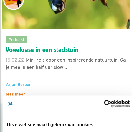
Podcast
Vogeloase in een stadstuin
16.02.22
Mini-reis door een inspirerende natuurtuin. Ga
je mee in een half uur slow ..
Arjan Berben
lees meer
Deze website maakt gebruik van cookies