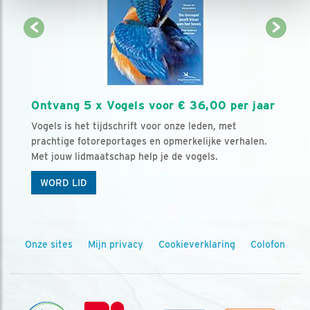
Ontvang 5 x Vogels voor € 36,00 per jaar
Vogels is het tijdschrift voor onze leden, met
prachtige fotoreportages en opmerkelijke verhalen.
Met jouw lidmaatschap help je de vogels.
WORD LID
Onze sites
Mijn privacy
Cookieverklaring
Colofon