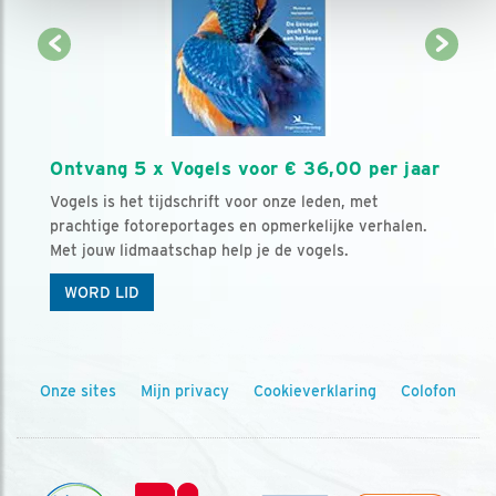
Ontvang 5 x Vogels voor € 36,00 per jaar
Vogels is het tijdschrift voor onze leden, met
prachtige fotoreportages en opmerkelijke verhalen.
Met jouw lidmaatschap help je de vogels.
WORD LID
Onze sites
Mijn privacy
Cookieverklaring
Colofon