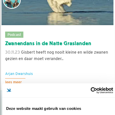
Podcast
Zwanendans in de Natte Graslanden
30.11.23
Gisbert heeft nog nooit kleine en wilde zwanen
gezien en daar moet verander..
Arjan Dwarshuis
lees meer
Deze website maakt gebruik van cookies