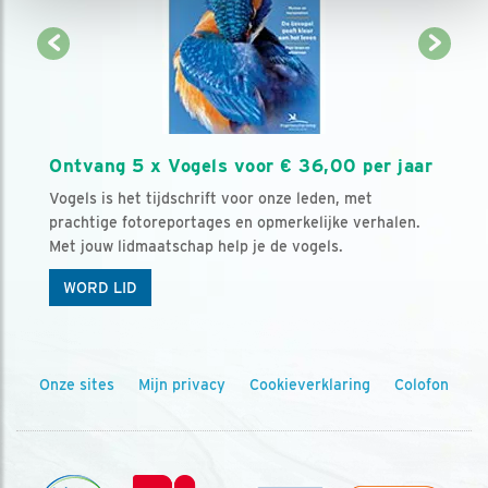
Ontvang 5 x Vogels voor € 36,00 per jaar
Vogels is het tijdschrift voor onze leden, met
prachtige fotoreportages en opmerkelijke verhalen.
Met jouw lidmaatschap help je de vogels.
WORD LID
Onze sites
Mijn privacy
Cookieverklaring
Colofon