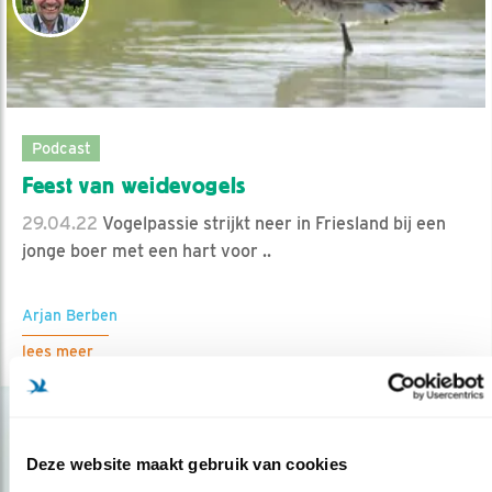
Podcast
Feest van weidevogels
29.04.22
Vogelpassie strijkt neer in Friesland bij een
jonge boer met een hart voor ..
Arjan Berben
lees meer
Deze website maakt gebruik van cookies