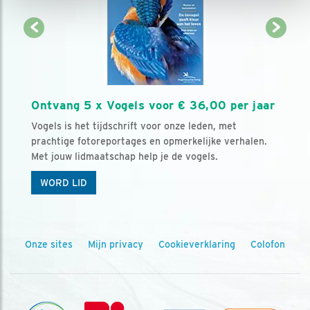
Ontvang 5 x Vogels voor € 36,00 per jaar
Vogels is het tijdschrift voor onze leden, met
prachtige fotoreportages en opmerkelijke verhalen.
Met jouw lidmaatschap help je de vogels.
WORD LID
Onze sites
Mijn privacy
Cookieverklaring
Colofon