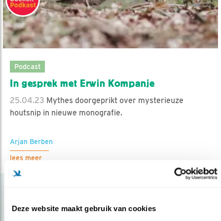
Podcast
In gesprek met Erwin Kompanje
25.04.23
Mythes doorgeprikt over mysterieuze
houtsnip in nieuwe monografie.
Arjan Berben
lees meer
Deze website maakt gebruik van cookies