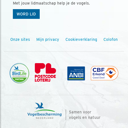
Met jouw lidmaatschap help je de vogels.
WORD LID
Onze sites
Mijn privacy
Cookieverklaring
Colofon
Samen voor
vogels en natuur