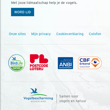
Met jouw lidmaatschap help je de vogels.
WORD LID
Onze sites
Mijn privacy
Cookieverklaring
Colofon
Samen voor
vogels en natuur