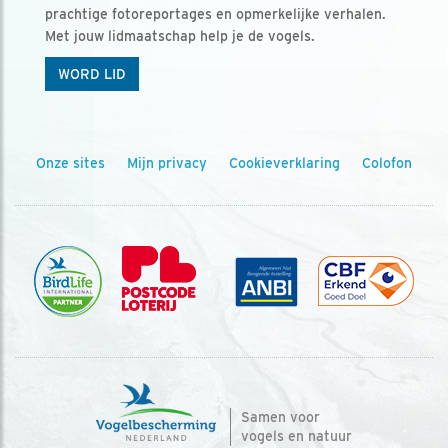
prachtige fotoreportages en opmerkelijke verhalen.
Met jouw lidmaatschap help je de vogels.
WORD LID
Onze sites
Mijn privacy
Cookieverklaring
Colofon
Samen voor
vogels en natuur