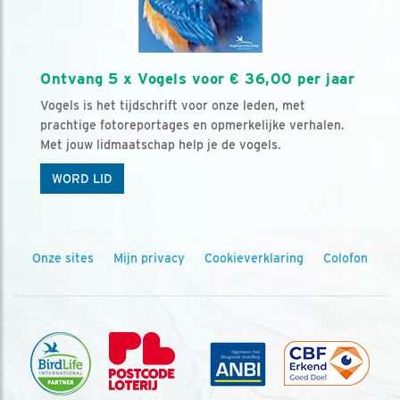
Ontvang 5 x Vogels voor € 36,00 per jaar
Vogels is het tijdschrift voor onze leden, met
prachtige fotoreportages en opmerkelijke verhalen.
Met jouw lidmaatschap help je de vogels.
WORD LID
Onze sites
Mijn privacy
Cookieverklaring
Colofon