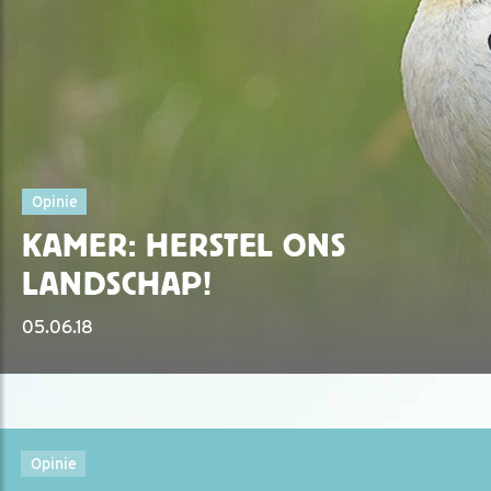
Opinie
KAMER: HERSTEL ONS
LANDSCHAP!
05.06.18
Opinie