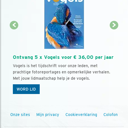
Ontvang 5 x Vogels voor € 36,00 per jaar
Vogels is het tijdschrift voor onze leden, met
prachtige fotoreportages en opmerkelijke verhalen.
Met jouw lidmaatschap help je de vogels.
WORD LID
Onze sites
Mijn privacy
Cookieverklaring
Colofon