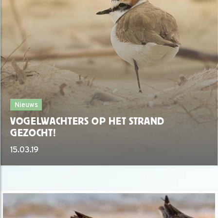
Nieuws
VOGELWACHTERS OP HET STRAND
GEZOCHT!
15.03.19