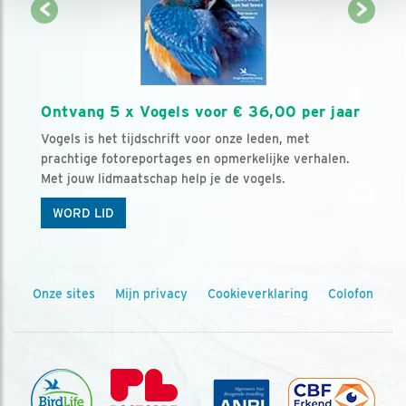
Ontvang 5 x Vogels voor € 36,00 per jaar
Vogels is het tijdschrift voor onze leden, met
prachtige fotoreportages en opmerkelijke verhalen.
Met jouw lidmaatschap help je de vogels.
WORD LID
Onze sites
Mijn privacy
Cookieverklaring
Colofon