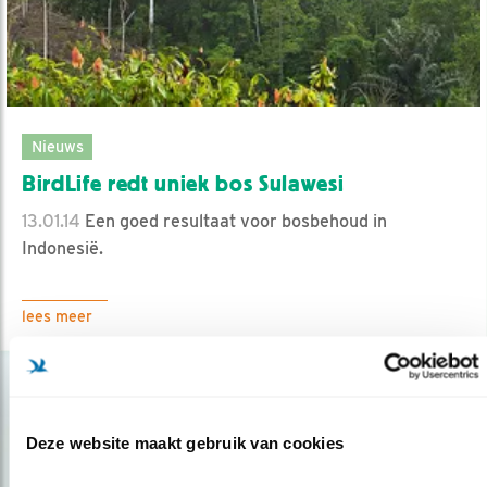
Nieuws
BirdLife redt uniek bos Sulawesi
13.01.14
Een goed resultaat voor bosbehoud in
Indonesië.
lees meer
Deze website maakt gebruik van cookies