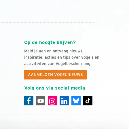
Op de hoogte blijven?
Meld je aan en ontvang nieuws,
inspiratie, acties en tips over vogels en
activiteiten van Vogelbescherming.
AANMELDEN VOGELNIEUWS
Volg ons via social media