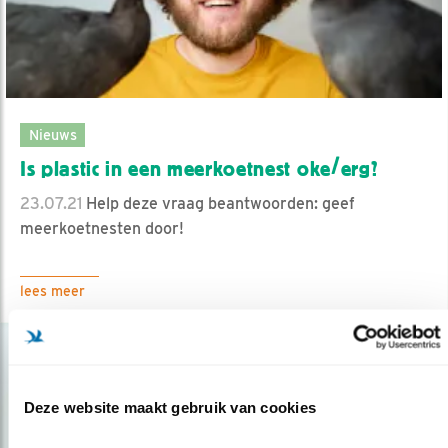
Nieuws
Is plastic in een meerkoetnest oke/erg?
23.07.21
Help deze vraag beantwoorden: geef
meerkoetnesten door!
lees meer
Deze website maakt gebruik van cookies