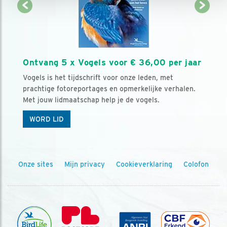
Ontvang 5 x Vogels voor € 36,00 per jaar
Vogels is het tijdschrift voor onze leden, met
prachtige fotoreportages en opmerkelijke verhalen.
Met jouw lidmaatschap help je de vogels.
WORD LID
Onze sites
Mijn privacy
Cookieverklaring
Colofon