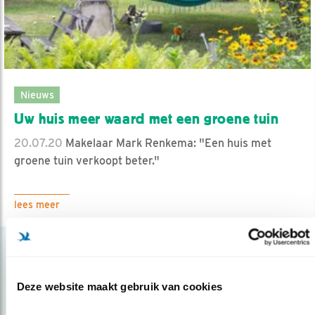
Nieuws
Uw huis meer waard met een groene tuin
20.07.20
Makelaar Mark Renkema: "Een huis met
groene tuin verkoopt beter."
lees meer
Deze website maakt gebruik van cookies