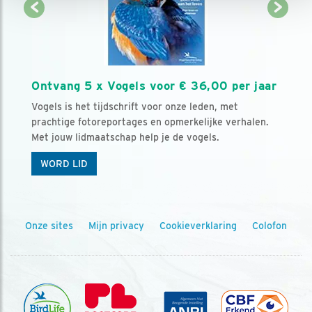
Ontvang 5 x Vogels voor € 36,00 per jaar
Vogels is het tijdschrift voor onze leden, met
prachtige fotoreportages en opmerkelijke verhalen.
Met jouw lidmaatschap help je de vogels.
WORD LID
Onze sites
Mijn privacy
Cookieverklaring
Colofon