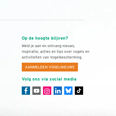
Op de hoogte blijven?
Meld je aan en ontvang nieuws,
inspiratie, acties en tips over vogels en
activiteiten van Vogelbescherming.
AANMELDEN VOGELNIEUWS
Volg ons via social media