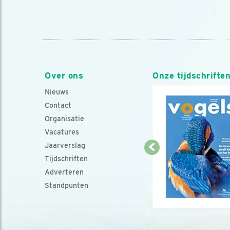
Over ons
Onze tijdschrifte
Nieuws
Contact
Organisatie
Vacatures
Jaarverslag
Tijdschriften
Adverteren
Standpunten