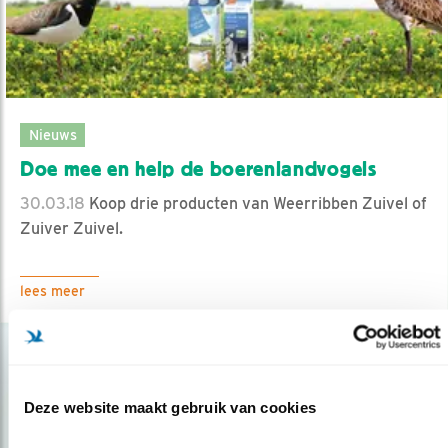
Nieuws
Doe mee en help de boerenlandvogels
30.03.18
Koop drie producten van Weerribben Zuivel of
Zuiver Zuivel.
lees meer
Deze website maakt gebruik van cookies