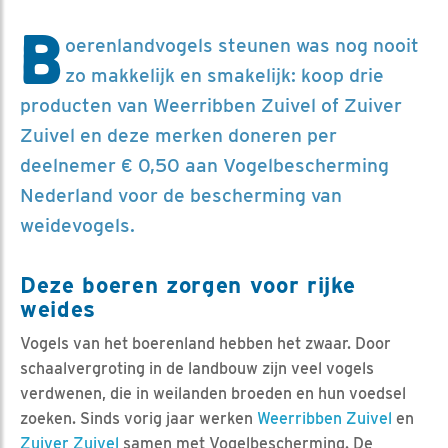
B
oerenlandvogels steunen was nog nooit
zo makkelijk en smakelijk: koop drie
producten van Weerribben Zuivel of Zuiver
Zuivel en deze merken doneren per
deelnemer € 0,50 aan Vogelbescherming
Nederland voor de bescherming van
weidevogels.
Deze boeren zorgen voor rijke
weides
Vogels van het boerenland hebben het zwaar. Door
schaalvergroting in de landbouw zijn veel vogels
verdwenen, die in weilanden broeden en hun voedsel
zoeken. Sinds vorig jaar werken
Weerribben Zuivel
en
Zuiver Zuivel
samen met Vogelbescherming. De