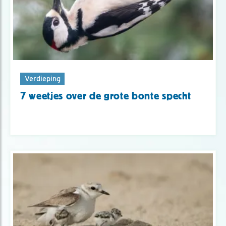
Verdieping
7 weetjes over de grote bonte specht