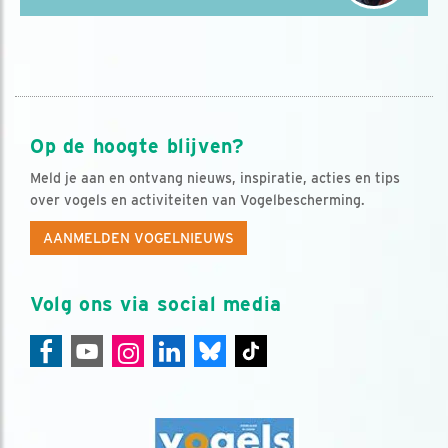
Op de hoogte blijven?
Meld je aan en ontvang nieuws, inspiratie, acties en tips
over vogels en activiteiten van Vogelbescherming.
AANMELDEN VOGELNIEUWS
Volg ons via social media