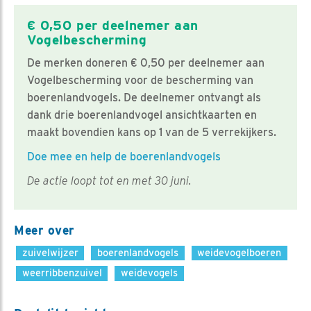
€ 0,50 per deelnemer aan
Vogelbescherming
De merken doneren € 0,50 per deelnemer aan
Vogelbescherming voor de bescherming van
boerenlandvogels. De deelnemer ontvangt als
dank drie boerenlandvogel ansichtkaarten en
maakt bovendien kans op 1 van de 5 verrekijkers.
Doe mee en help de boerenlandvogels
De actie loopt tot en met 30 juni.
Meer over
zuivelwijzer
boerenlandvogels
weidevogelboeren
weerribbenzuivel
weidevogels