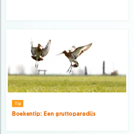
Tip
Boekentip: Een gruttoparadijs