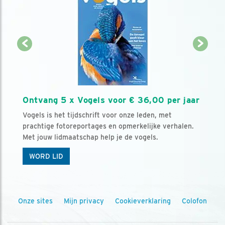
Ontvang 5 x Vogels voor € 36,00 per jaar
Vogels is het tijdschrift voor onze leden, met
prachtige fotoreportages en opmerkelijke verhalen.
Met jouw lidmaatschap help je de vogels.
WORD LID
Onze sites
Mijn privacy
Cookieverklaring
Colofon