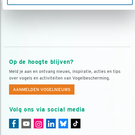
Op de hoogte blijven?
Meld je aan en ontvang nieuws, inspiratie, acties en tips
over vogels en activiteiten van Vogelbescherming.
AANMELDEN VOGELNIEUWS
Volg ons via social media