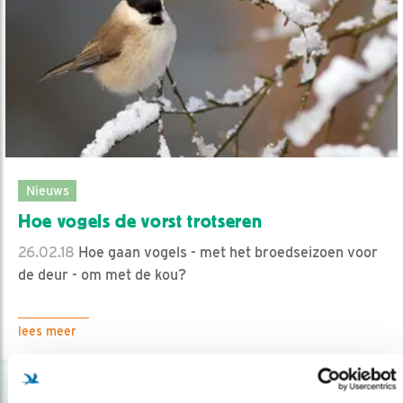
Nieuws
Hoe vogels de vorst trotseren
26.02.18
Hoe gaan vogels - met het broedseizoen voor
de deur - om met de kou?
lees meer