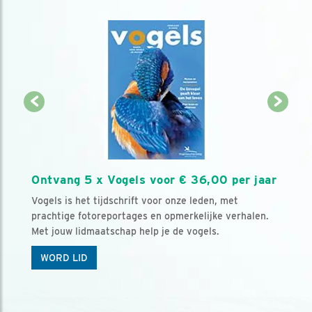
Ontvang 5 x Vogels voor € 36,00 per jaar
Vogels is het tijdschrift voor onze leden, met
prachtige fotoreportages en opmerkelijke verhalen.
Met jouw lidmaatschap help je de vogels.
WORD LID