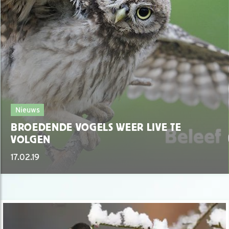
Nieuws
BROEDENDE VOGELS WEER LIVE TE
VOLGEN
17.02.19