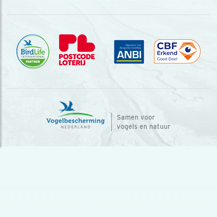
Samen voor
vogels en natuur