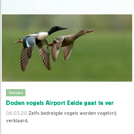
Nieuws
Doden vogels Airport Eelde gaat te ver
06.03.20
Zelfs bedreigde vogels worden vogelvrij
verklaard.