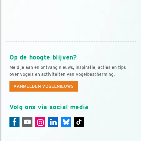
Op de hoogte blijven?
Meld je aan en ontvang nieuws, inspiratie, acties en tips
over vogels en activiteiten van Vogelbescherming.
AANMELDEN VOGELNIEUWS
Volg ons via social media