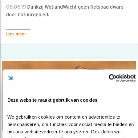
06.06.19
Dankzij WetlandWacht geen fietspad dwars
door natuurgebied.
lees meer
Deze website maakt gebruik van cookies
We gebruiken cookies om content en advertenties te 
personaliseren, om functies voor social media te bieden en 
om ons websiteverkeer te analyseren. Ook delen we 