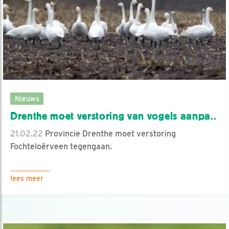
Nieuws
Drenthe moet verstoring van vogels aanpa..
21.02.22
Provincie Drenthe moet verstoring
Fochteloërveen tegengaan.
lees meer