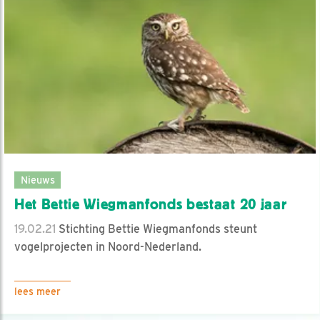
Nieuws
Het Bettie Wiegmanfonds bestaat 20 jaar
19.02.21
Stichting Bettie Wiegmanfonds steunt
vogelprojecten in Noord-Nederland.
lees meer