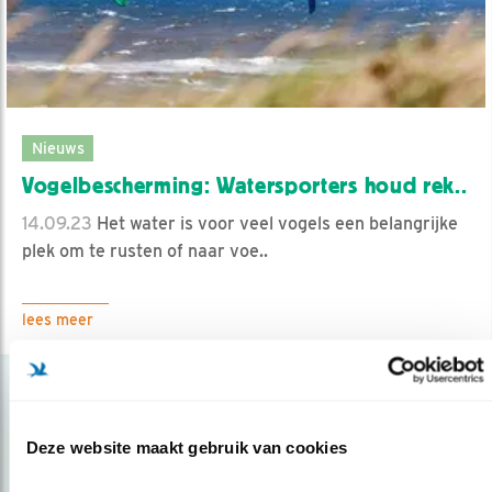
Nieuws
Vogelbescherming: Watersporters houd rek..
14.09.23
Het water is voor veel vogels een belangrijke
plek om te rusten of naar voe..
lees meer
Deze website maakt gebruik van cookies