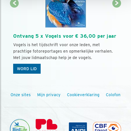
Ontvang 5 x Vogels voor € 36,00 per jaar
Vogels is het tijdschrift voor onze leden, met
prachtige fotoreportages en opmerkelijke verhalen.
Met jouw lidmaatschap help je de vogels.
WORD LID
Onze sites
Mijn privacy
Cookieverklaring
Colofon