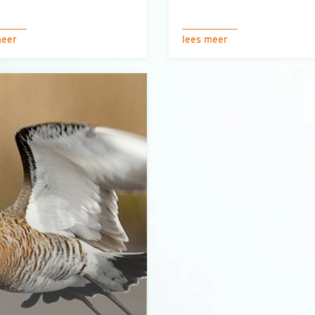
meer
lees meer