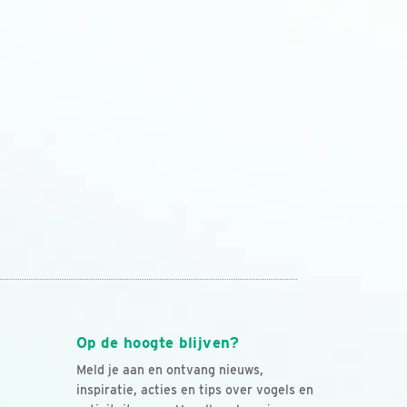
Op de hoogte blijven?
Meld je aan en ontvang nieuws,
inspiratie, acties en tips over vogels en