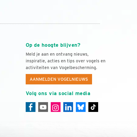
Op de hoogte blijven?
Meld je aan en ontvang nieuws,
inspiratie, acties en tips over vogels en
activiteiten van Vogelbescherming.
AANMELDEN VOGELNIEUWS
Volg ons via social media