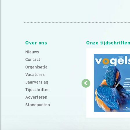
Over ons
Onze tijdschrifte
Nieuws
Contact
Organisatie
Vacatures
Jaarverslag
Tijdschriften
Adverteren
Standpunten