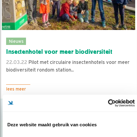
Nieuws
Insectenhotel voor meer biodiversiteit
22.03.22
Pilot met circulaire insectenhotels voor meer
biodiversiteit rondom station..
lees meer
Deze website maakt gebruik van cookies