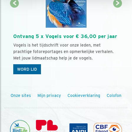
Ontvang 5 x Vogels voor € 36,00 per jaar
Vogels is het tijdschrift voor onze leden, met
prachtige fotoreportages en opmerkelijke verhalen.
Met jouw lidmaatschap help je de vogels.
WORD LID
Onze sites
Mijn privacy
Cookieverklaring
Colofon