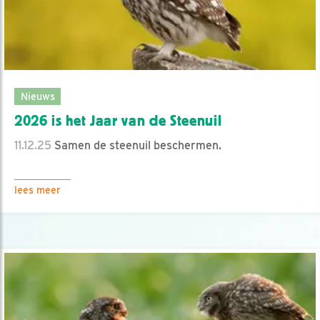
Nieuws
2026 is het Jaar van de Steenuil
11.12.25
Samen de steenuil beschermen.
lees meer