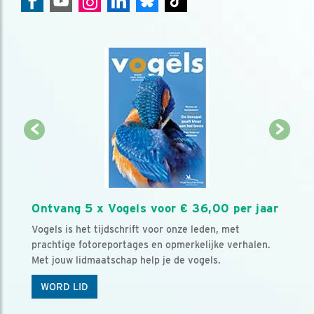
Ontvang 5 x Vogels voor € 36,00 per jaar
Vogels is het tijdschrift voor onze leden, met
prachtige fotoreportages en opmerkelijke verhalen.
Met jouw lidmaatschap help je de vogels.
WORD LID