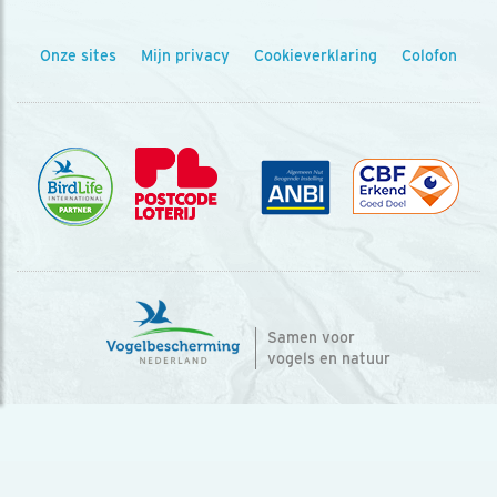
Onze sites
Mijn privacy
Cookieverklaring
Colofon
Samen voor
vogels en natuur