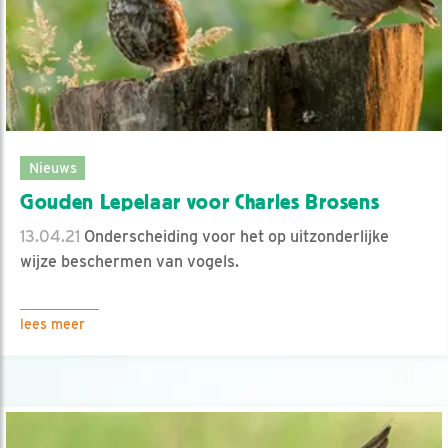
Nieuws
Gouden Lepelaar voor Charles Brosens
13.04.21
Onderscheiding voor het op uitzonderlijke
wijze beschermen van vogels.
lees meer