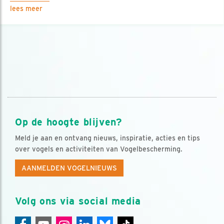
lees meer
Op de hoogte blijven?
Meld je aan en ontvang nieuws, inspiratie, acties en tips
over vogels en activiteiten van Vogelbescherming.
AANMELDEN VOGELNIEUWS
Volg ons via social media