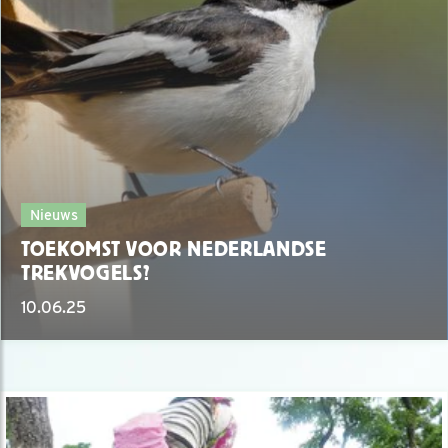
Nieuws
TOEKOMST VOOR NEDERLANDSE
TREKVOGELS?
10.06.25