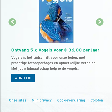
Ontvang 5 x Vogels voor € 36,00 per jaar
Vogels is het tijdschrift voor onze leden, met
prachtige fotoreportages en opmerkelijke verhalen.
Met jouw lidmaatschap help je de vogels.
WORD LID
Onze sites
Mijn privacy
Cookieverklaring
Colofon