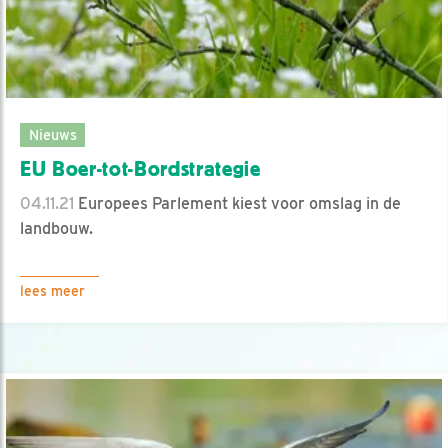
Nieuws
EU Boer-tot-Bordstrategie
04.11.21
Europees Parlement kiest voor omslag in de
landbouw.
lees meer