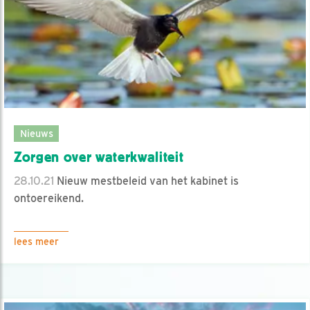
Nieuws
Zorgen over waterkwaliteit
28.10.21
Nieuw mestbeleid van het kabinet is
ontoereikend.
lees meer