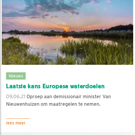
Nieuws
Laatste kans Europese waterdoelen
09.06.21
Oproep aan demissionair minister Van
Nieuwenhuizen om maatregelen te nemen.
lees meer