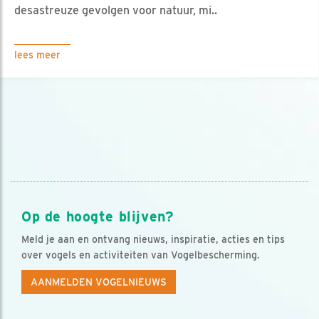
desastreuze gevolgen voor natuur, mi..
lees meer
Op de hoogte blijven?
Meld je aan en ontvang nieuws, inspiratie, acties en tips
over vogels en activiteiten van Vogelbescherming.
AANMELDEN VOGELNIEUWS