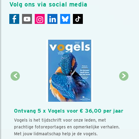
Volg ons via social media
Ontvang 5 x Vogels voor € 36,00 per jaar
Vogels is het tijdschrift voor onze leden, met
prachtige fotoreportages en opmerkelijke verhalen.
Met jouw lidmaatschap help je de vogels.