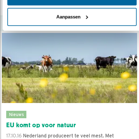
lees meer
Aanpassen
Nieuws
EU komt op voor natuur
17.10.16
Nederland produceert te veel mest. Met