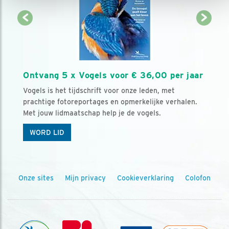
Ontvang 5 x Vogels voor € 36,00 per jaar
Vogels is het tijdschrift voor onze leden, met
prachtige fotoreportages en opmerkelijke verhalen.
Met jouw lidmaatschap help je de vogels.
WORD LID
Onze sites
Mijn privacy
Cookieverklaring
Colofon