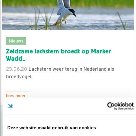
Nieuws
Zeldzame lachstern broedt op Marker
Wadd..
23.06.20
Lachstern weer terug in Nederland als
broedvogel.
lees meer
Deze website maakt gebruik van cookies