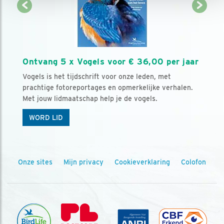
Ontvang 5 x Vogels voor € 36,00 per jaar
Vogels is het tijdschrift voor onze leden, met
prachtige fotoreportages en opmerkelijke verhalen.
Met jouw lidmaatschap help je de vogels.
WORD LID
Onze sites
Mijn privacy
Cookieverklaring
Colofon