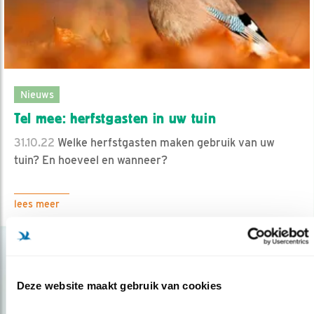
Nieuws
Tel mee: herfstgasten in uw tuin
31.10.22
Welke herfstgasten maken gebruik van uw
tuin? En hoeveel en wanneer?
lees meer
Deze website maakt gebruik van cookies