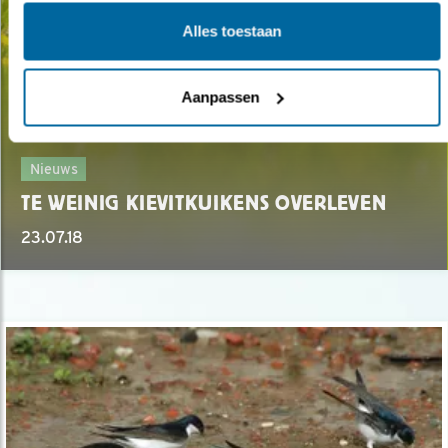
Alles toestaan
Aanpassen
Nieuws
TE WEINIG KIEVITKUIKENS OVERLEVEN
23.07.18