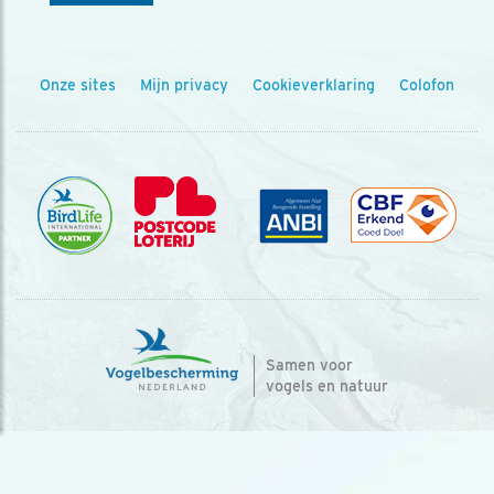
Onze sites
Mijn privacy
Cookieverklaring
Colofon
Samen voor
vogels en natuur