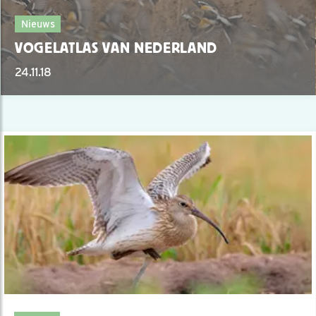
Nieuws
VOGELATLAS VAN NEDERLAND
24.11.18