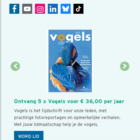
Ontvang 5 x Vogels voor € 36,00 per jaar
Vogels is het tijdschrift voor onze leden, met
prachtige fotoreportages en opmerkelijke verhalen.
Met jouw lidmaatschap help je de vogels.
WORD LID