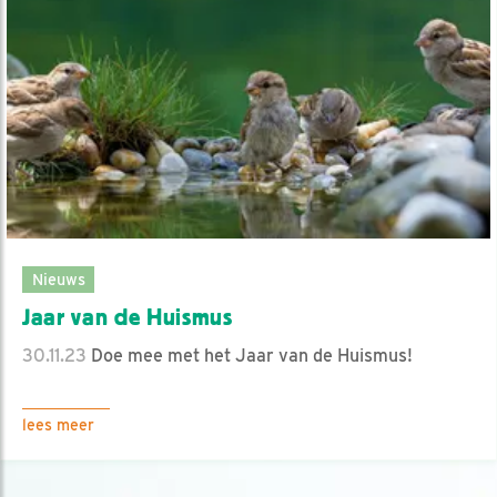
Nieuws
Jaar van de Huismus
30.11.23
Doe mee met het Jaar van de Huismus!
lees meer