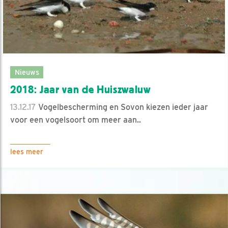
Nieuws
2018: Jaar van de Huiszwaluw
13.12.17
Vogelbescherming en Sovon kiezen ieder jaar
voor een vogelsoort om meer aan..
lees meer