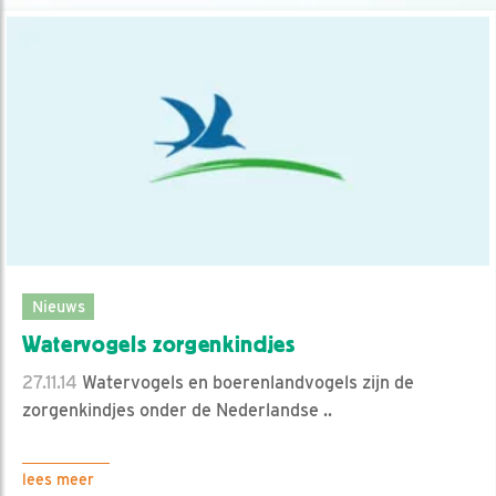
Nieuws
Watervogels zorgenkindjes
27.11.14
Watervogels en boerenlandvogels zijn de
zorgenkindjes onder de Nederlandse ..
lees meer