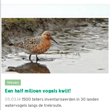
Nieuws
Een half miljoen vogels kwijt?
05.03.14
1500 tellers inventariseerden in 30 landen
watervogels langs de trekroute.