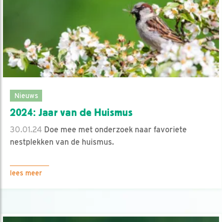
Nieuws
2024: Jaar van de Huismus
30.01.24
Doe mee met onderzoek naar favoriete
nestplekken van de huismus.
lees meer