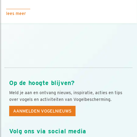
lees meer
Op de hoogte blijven?
Meld je aan en ontvang nieuws, inspiratie, acties en tips
over vogels en activiteiten van Vogelbescherming.
AANMELDEN VOGELNIEUWS
Volg ons via social media