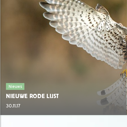
Nieuws
NIEUWE RODE LIJST
30.11.17