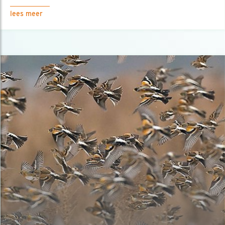
lees meer