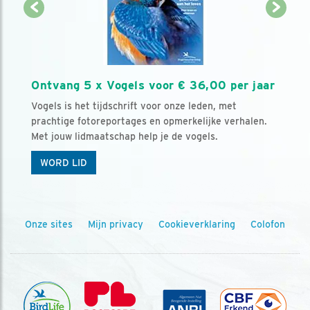
Ontvang 5 x Vogels voor € 36,00 per jaar
Vogels is het tijdschrift voor onze leden, met
prachtige fotoreportages en opmerkelijke verhalen.
Met jouw lidmaatschap help je de vogels.
WORD LID
Onze sites
Mijn privacy
Cookieverklaring
Colofon