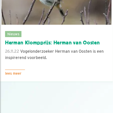
Nieuws
Herman Klompprijs: Herman van Oosten
26.11.22
Vogelonderzoeker Herman van Oosten is een
inspirerend voorbeeld.
lees meer