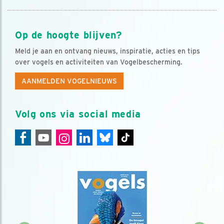
Op de hoogte blijven?
Meld je aan en ontvang nieuws, inspiratie, acties en tips
over vogels en activiteiten van Vogelbescherming.
AANMELDEN VOGELNIEUWS
Volg ons via social media