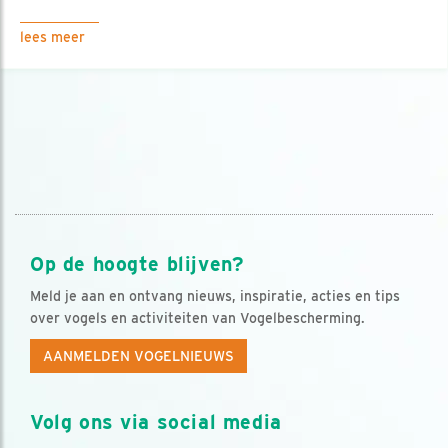
lees meer
Op de hoogte blijven?
Meld je aan en ontvang nieuws, inspiratie, acties en tips
over vogels en activiteiten van Vogelbescherming.
AANMELDEN VOGELNIEUWS
Volg ons via social media