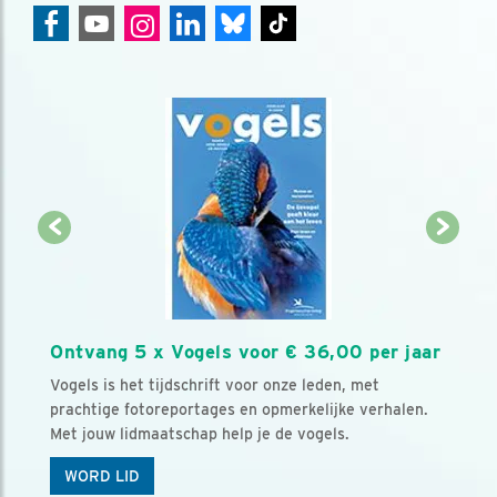
Ontvang 5 x Vogels voor € 36,00 per jaar
Vogels is het tijdschrift voor onze leden, met
prachtige fotoreportages en opmerkelijke verhalen.
Met jouw lidmaatschap help je de vogels.
WORD LID