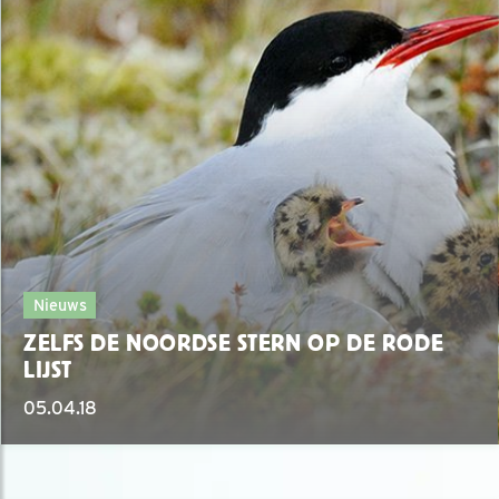
Nieuws
ZELFS DE NOORDSE STERN OP DE RODE
LIJST
05.04.18