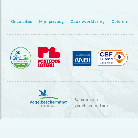
Onze sites
Mijn privacy
Cookieverklaring
Colofon
Samen voor
vogels en natuur