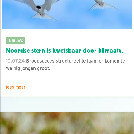
Nieuws
Noordse stern is kwetsbaar door klimaatv..
10.07.24
Broedsucces structureel te laag: er komen te
weinig jongen groot.
lees meer